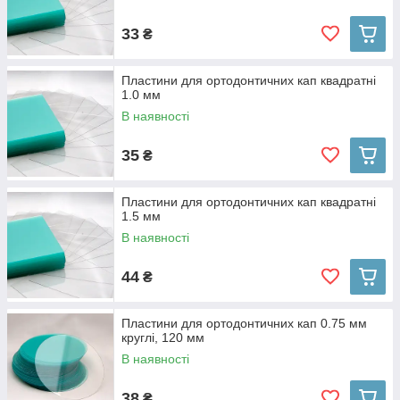
33
₴
Пластини для ортодонтичних кап квадратні
1.0 мм
В наявності
35
₴
Пластини для ортодонтичних кап квадратні
1.5 мм
В наявності
44
₴
Пластини для ортодонтичних кап 0.75 мм
круглі, 120 мм
В наявності
38
₴