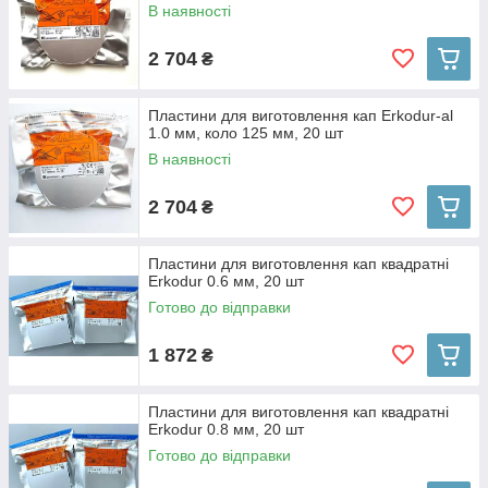
В наявності
2 704
₴
Пластини для виготовлення кап Erkodur-al
1.0 мм, коло 125 мм, 20 шт
В наявності
2 704
₴
Пластини для виготовлення кап квадратні
Erkodur 0.6 мм, 20 шт
Готово до відправки
1 872
₴
Пластини для виготовлення кап квадратні
Erkodur 0.8 мм, 20 шт
Готово до відправки