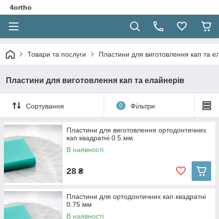
4ortho
Товари та послуги
Пластини для виготовлення кап та е
Пластини для виготовлення кап та елайнерів
Сортування
0
Фільтри
Пластини для виготовлення ортодонтичних
кап квадратні 0.5 мм
В наявності
28
₴
Пластини для ортодонтичних кап квадратні
0.75 мм
В наявності