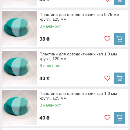
Пластини для ортодонтичних кап 0.75 мм
круглі, 125 мм
В наявності
38
₴
Пластини для ортодонтичних кап 1.0 мм
круглі, 120 мм
В наявності
40
₴
Пластини для ортодонтичних кап 1.0 мм
круглі, 125 мм
В наявності
40
₴