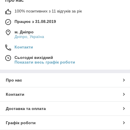
Про нас
100% позитивних з 11 відгуків за рік
Працює з 31.08.2019
м. Дніпро
Дніпро, Україна
Контакти
Сьогодні вихідний
Показати весь графік роботи
Про нас
Контакти
Доставка та оплата
Графік роботи