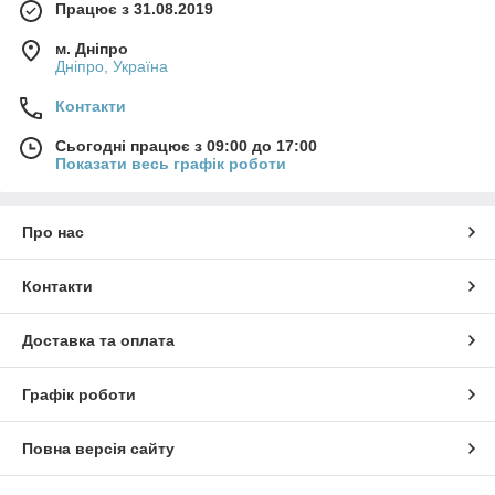
Працює з 31.08.2019
м. Дніпро
Дніпро, Україна
Контакти
Сьогодні працює з 09:00 до 17:00
Показати весь графік роботи
Про нас
Контакти
Доставка та оплата
Графік роботи
Повна версія сайту