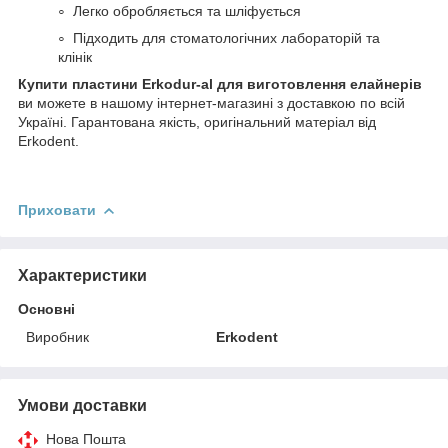
Легко обробляється та шліфується
Підходить для стоматологічних лабораторій та
клінік
Купити пластини Erkodur-al для виготовлення елайнерів
ви можете в нашому інтернет-магазині з доставкою по всій
Україні. Гарантована якість, оригінальний матеріал від
Erkodent.
Приховати
Характеристики
Основні
Виробник
Erkodent
Умови доставки
Нова Пошта