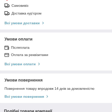
Самовивіз
Доставка кур'єром
Всі умови доставки
Умови оплати
Післяплата
Оплата за реквізитами
Всі умови оплати
Умови повернення
Повернення товару впродовж 14 днів за домовленістю
Всі умови повернення
Подібні товари компанії