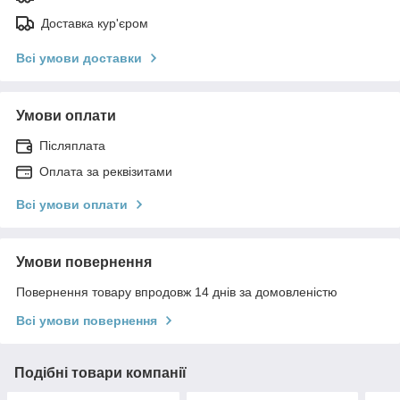
Доставка кур'єром
Всі умови доставки
Умови оплати
Післяплата
Оплата за реквізитами
Всі умови оплати
Умови повернення
Повернення товару впродовж 14 днів за домовленістю
Всі умови повернення
Подібні товари компанії