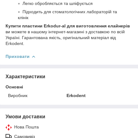
Легко обробляється та шліфується
Підходить для стоматологічних лабораторій та
клінік
Купити пластини Erkodur-al для виготовлення елайнерів
ви можете в нашому інтернет-магазині з доставкою по всій
Україні. Гарантована якість, оригінальний матеріал від
Erkodent.
Приховати
Характеристики
Основні
Виробник
Erkodent
Умови доставки
Нова Пошта
Самовивіз