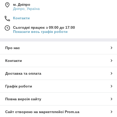
м. Дніпро
Дніпро, Україна
Контакти
Сьогодні працює з 09:00 до 17:00
Показати весь графік роботи
Про нас
Контакти
Доставка та оплата
Графік роботи
Повна версія сайту
Сайт створено на маркетплейсі
Prom.ua