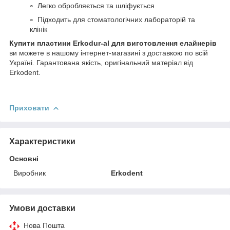
Легко обробляється та шліфується
Підходить для стоматологічних лабораторій та
клінік
Купити пластини Erkodur-al для виготовлення елайнерів
ви можете в нашому інтернет-магазині з доставкою по всій
Україні. Гарантована якість, оригінальний матеріал від
Erkodent.
Приховати
Характеристики
Основні
Виробник
Erkodent
Умови доставки
Нова Пошта