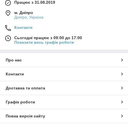
Працює з 31.08.2019
м. Дніпро
Дніпро, Україна
Контакти
Сьогодні працює з 09:00 до 17:00
Показати весь графік роботи
Про нас
Контакти
Доставка та оплата
Графік роботи
Повна версія сайту