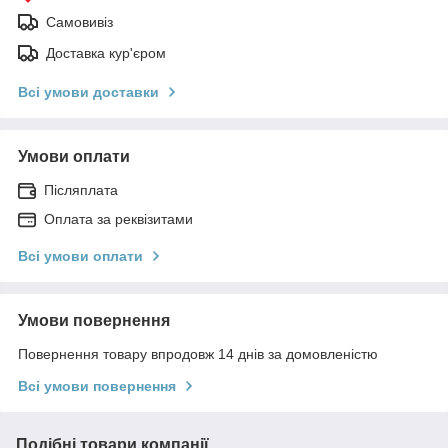
Самовивіз
Доставка кур'єром
Всі умови доставки
Умови оплати
Післяплата
Оплата за реквізитами
Всі умови оплати
Умови повернення
Повернення товару впродовж 14 днів за домовленістю
Всі умови повернення
Подібні товари компанії