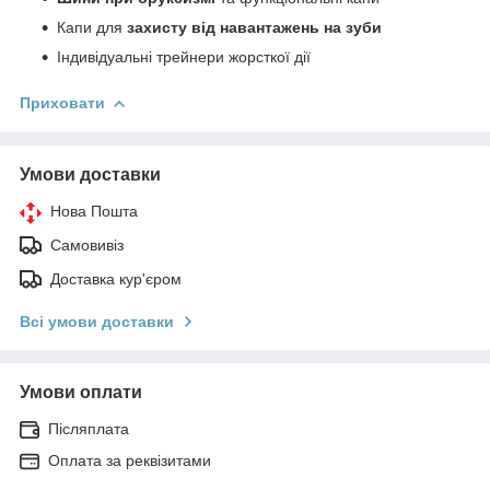
Капи для
захисту від навантажень на зуби
Індивідуальні трейнери жорсткої дії
Приховати
Умови доставки
Нова Пошта
Самовивіз
Доставка кур'єром
Всі умови доставки
Умови оплати
Післяплата
Оплата за реквізитами