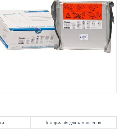
ки
Інформація для замовлення