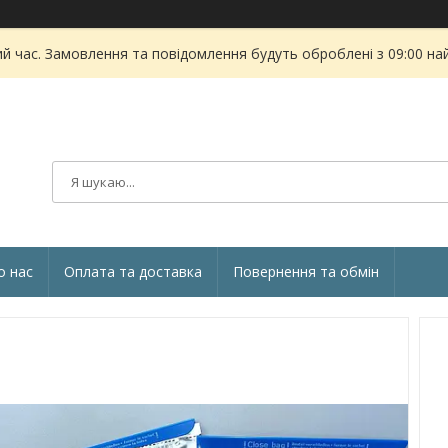
ий час. Замовлення та повідомлення будуть оброблені з 09:00 на
о нас
Оплата та доставка
Повернення та обмін