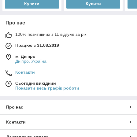
Купити
Купити
Про нас
100% позитивних з 11 відгуків за рік
Працює з 31.08.2019
м. Дніпро
Дніпро, Україна
Контакти
Сьогодні вихідний
Показати весь графік роботи
Про нас
Контакти