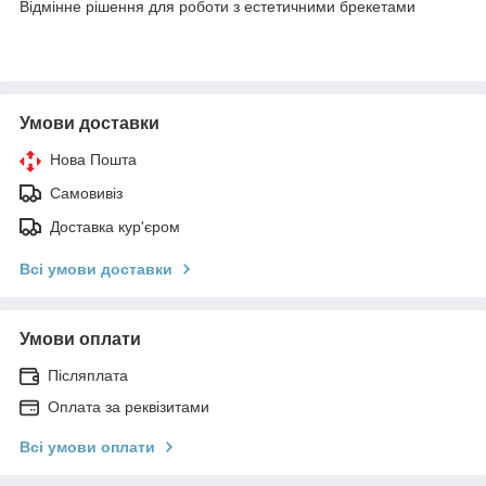
Відмінне рішення для роботи з естетичними брекетами
Умови доставки
Нова Пошта
Самовивіз
Доставка кур'єром
Всі умови доставки
Умови оплати
Післяплата
Оплата за реквізитами
Всі умови оплати