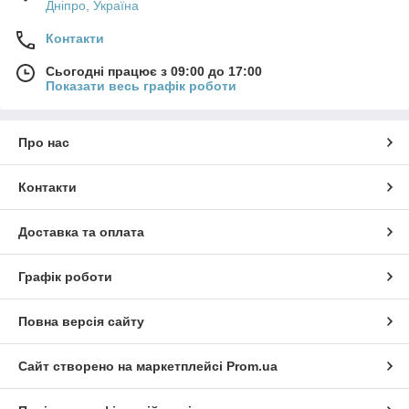
Дніпро, Україна
Контакти
Сьогодні працює з 09:00 до 17:00
Показати весь графік роботи
Про нас
Контакти
Доставка та оплата
Графік роботи
Повна версія сайту
Сайт створено на маркетплейсі
Prom.ua