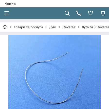
4ortho
Товари та послуги
Дуги
Reverse
Дуга NiTi Revers