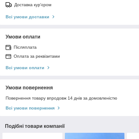
Доставка кур'єром
Всі умови доставки
Умови оплати
Післяплата
Оплата за реквізитами
Всі умови оплати
Умови повернення
Повернення товару впродовж 14 днів за домовленістю
Всі умови повернення
Подібні товари компанії