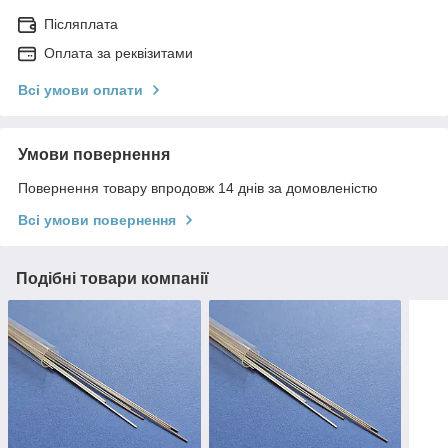
Післяплата
Оплата за реквізитами
Всі умови оплати
Умови повернення
Повернення товару впродовж 14 днів за домовленістю
Всі умови повернення
Подібні товари компанії