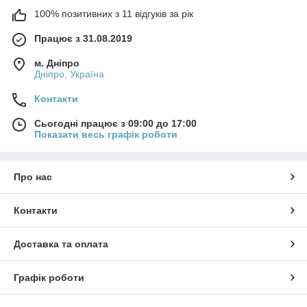
100% позитивних з 11 відгуків за рік
Працює з 31.08.2019
м. Дніпро
Дніпро, Україна
Контакти
Сьогодні працює з 09:00 до 17:00
Показати весь графік роботи
Про нас
Контакти
Доставка та оплата
Графік роботи