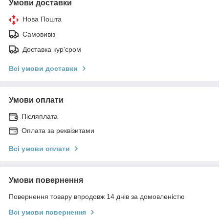
Умови доставки
Нова Пошта
Самовивіз
Доставка кур'єром
Всі умови доставки
Умови оплати
Післяплата
Оплата за реквізитами
Всі умови оплати
Умови повернення
Повернення товару впродовж 14 днів за домовленістю
Всі умови повернення