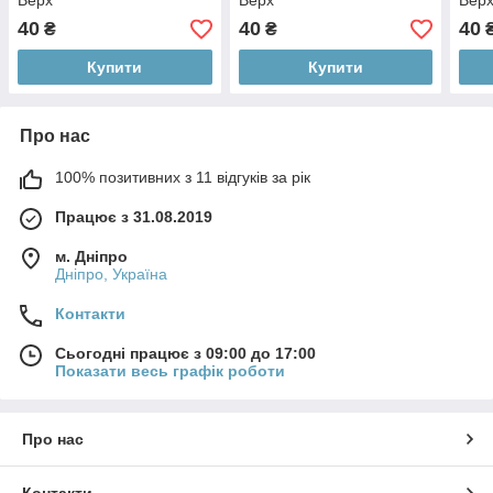
Верх
Верх
Вер
40
40
40
₴
₴
Купити
Купити
Про нас
100% позитивних з 11 відгуків за рік
Працює з 31.08.2019
м. Дніпро
Дніпро, Україна
Контакти
Сьогодні працює з 09:00 до 17:00
Показати весь графік роботи
Про нас