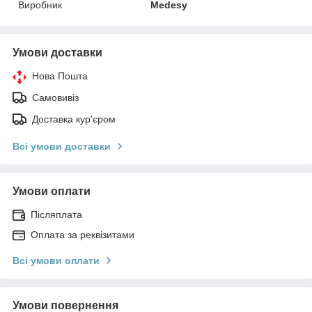
Виробник
Medesy
Умови доставки
Нова Пошта
Самовивіз
Доставка кур'єром
Всі умови доставки
Умови оплати
Післяплата
Оплата за реквізитами
Всі умови оплати
Умови повернення