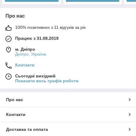
Про нас
100% позитивних з 11 відгуків за рік
Працює з 31.08.2019
м. Дніпро
Дніпро, Україна
Контакти
Сьогодні вихідний
Показати весь графік роботи
Про нас
Контакти
Доставка та оплата