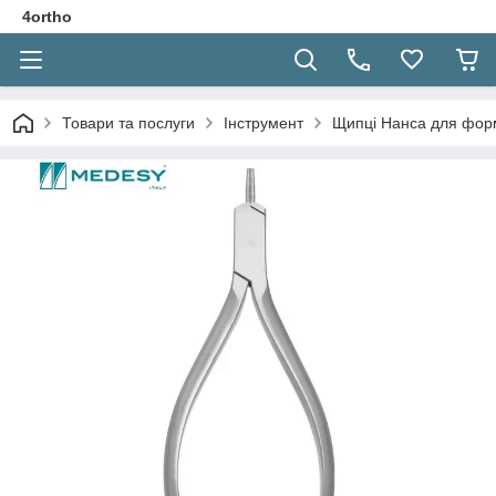
4ortho
Товари та послуги
Інструмент
Щипці Нанса для форм