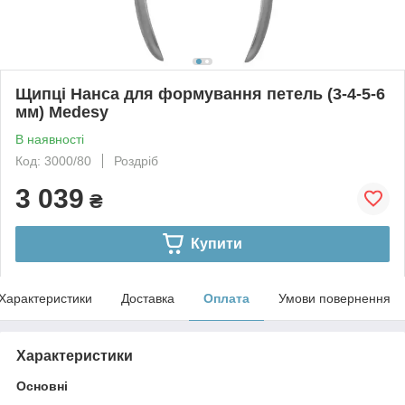
Щипці Нанса для формування петель (3-4-5-6
мм) Medesy
В наявності
Код: 3000/80
Роздріб
3 039
₴
Купити
Характеристики
Доставка
Оплата
Умови повернення
Характеристики
Основні