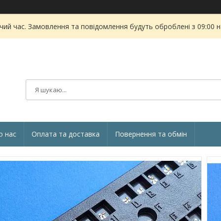
чий час. Замовлення та повідомлення будуть оброблені з 09:00 
о нас
Оплата та доставка
Повернення та обмін