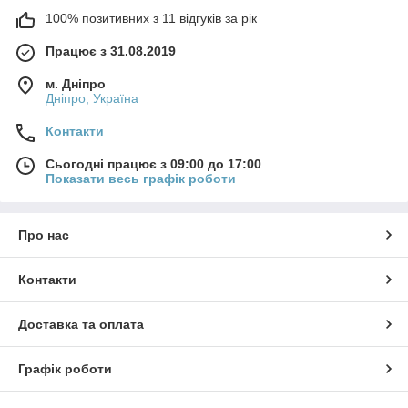
100% позитивних з 11 відгуків за рік
Працює з 31.08.2019
м. Дніпро
Дніпро, Україна
Контакти
Сьогодні працює з 09:00 до 17:00
Показати весь графік роботи
Про нас
Контакти
Доставка та оплата
Графік роботи