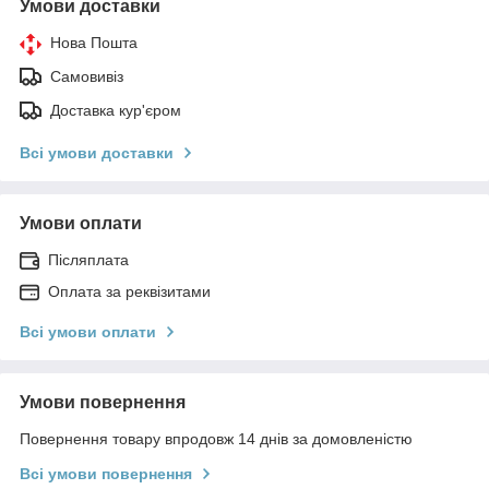
Умови доставки
Нова Пошта
Самовивіз
Доставка кур'єром
Всі умови доставки
Умови оплати
Післяплата
Оплата за реквізитами
Всі умови оплати
Умови повернення
Повернення товару впродовж 14 днів за домовленістю
Всі умови повернення