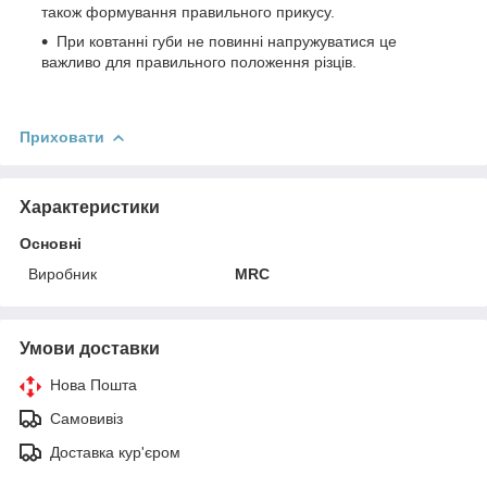
також формування правильного прикусу.
При ковтанні губи не повинні напружуватися це
важливо для правильного положення різців.
Приховати
Характеристики
Основні
Виробник
MRC
Умови доставки
Нова Пошта
Самовивіз
Доставка кур'єром