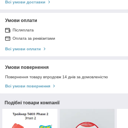
Всі умови доставки
Умови оплати
Післяплата
Оплата за реквізитами
Всі умови оплати
Умови повернення
Повернення товару впродовж 14 днів за домовленістю
Всі умови повернення
Подібні товари компанії