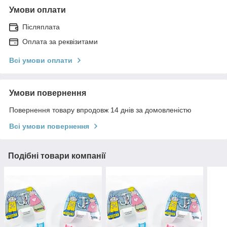
Умови оплати
Післяплата
Оплата за реквізитами
Всі умови оплати
Умови повернення
Повернення товару впродовж 14 днів за домовленістю
Всі умови повернення
Подібні товари компанії