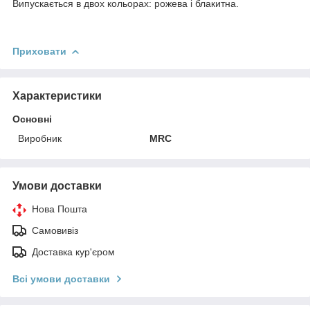
Випускається в двох кольорах: рожева і блакитна.
Приховати
Характеристики
Основні
Виробник
MRC
Умови доставки
Нова Пошта
Самовивіз
Доставка кур'єром
Всі умови доставки