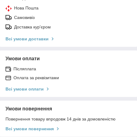
Нова Пошта
Самовивіз
Доставка кур'єром
Всі умови доставки
Умови оплати
Післяплата
Оплата за реквізитами
Всі умови оплати
Умови повернення
Повернення товару впродовж 14 днів за домовленістю
Всі умови повернення