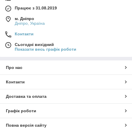
Працює з 31.08.2019
м. Дніпро
Дніпро, Україна
Контакти
Сьогодні вихідний
Показати весь графік роботи
Про нас
Контакти
Доставка та оплата
Графік роботи
Повна версія сайту