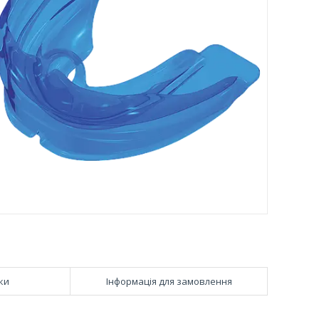
ки
Інформація для замовлення