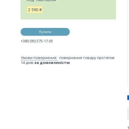
2 590 ₴
Купити
+380 (95) 575-17-05
повернення товару протягом
14 днів
за домовленістю