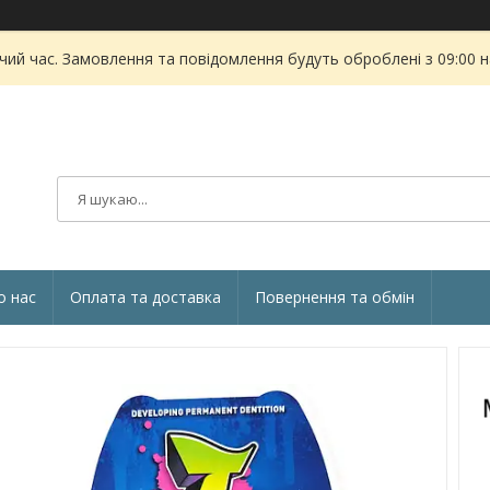
чий час. Замовлення та повідомлення будуть оброблені з 09:00 
о нас
Оплата та доставка
Повернення та обмін