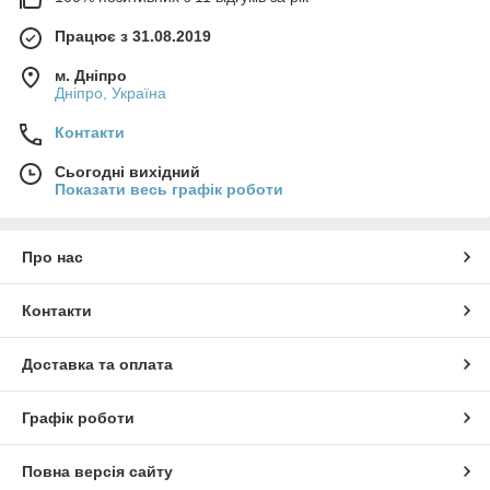
Працює з 31.08.2019
м. Дніпро
Дніпро, Україна
Контакти
Сьогодні вихідний
Показати весь графік роботи
Про нас
Контакти
Доставка та оплата
Графік роботи
Повна версія сайту