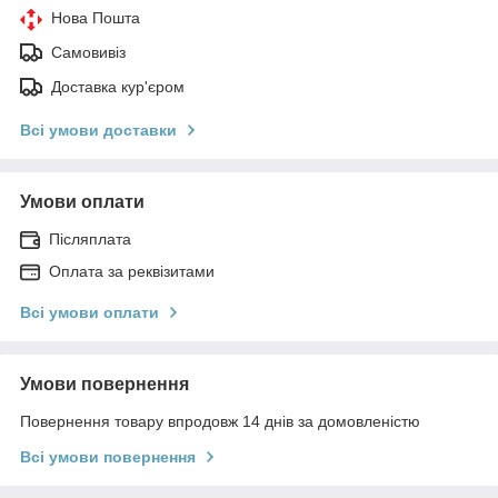
Нова Пошта
Самовивіз
Доставка кур'єром
Всі умови доставки
Умови оплати
Післяплата
Оплата за реквізитами
Всі умови оплати
Умови повернення
Повернення товару впродовж 14 днів за домовленістю
Всі умови повернення