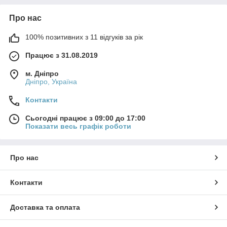
Про нас
100% позитивних з 11 відгуків за рік
Працює з 31.08.2019
м. Дніпро
Дніпро, Україна
Контакти
Сьогодні працює з 09:00 до 17:00
Показати весь графік роботи
Про нас
Контакти
Доставка та оплата