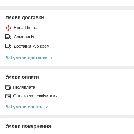
Умови доставки
Нова Пошта
Самовивіз
Доставка кур'єром
Всі умови доставки
Умови оплати
Післяплата
Оплата за реквізитами
Всі умови оплати
Умови повернення