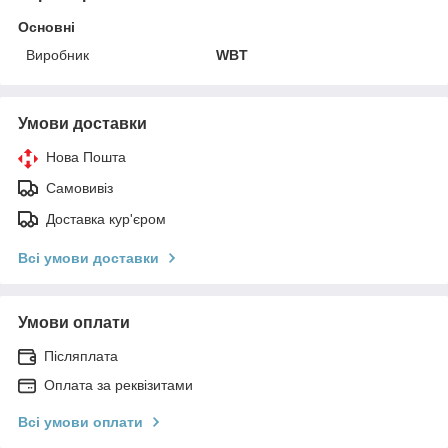
Основні
Виробник
WBT
Умови доставки
Нова Пошта
Самовивіз
Доставка кур'єром
Всі умови доставки
Умови оплати
Післяплата
Оплата за реквізитами
Всі умови оплати