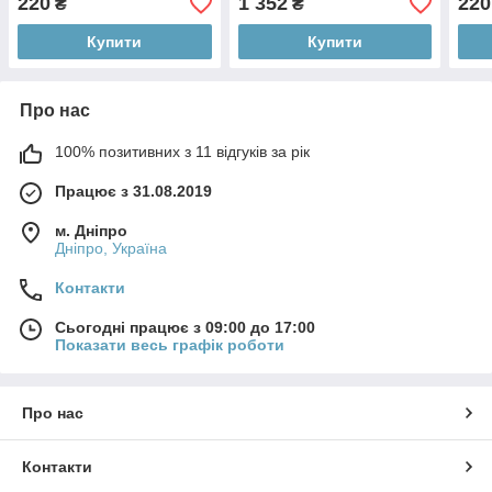
220
1 352
220
₴
₴
Купити
Купити
Про нас
100% позитивних з 11 відгуків за рік
Працює з 31.08.2019
м. Дніпро
Дніпро, Україна
Контакти
Сьогодні працює з 09:00 до 17:00
Показати весь графік роботи
Про нас
Контакти